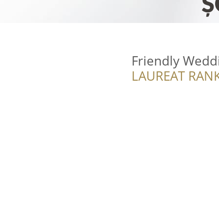
Friendly Wedd
LAUREAT RANK