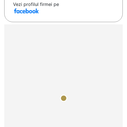
Vezi profilul firmei pe