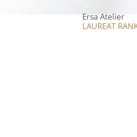
Ersa Atelier
LAUREAT RANK