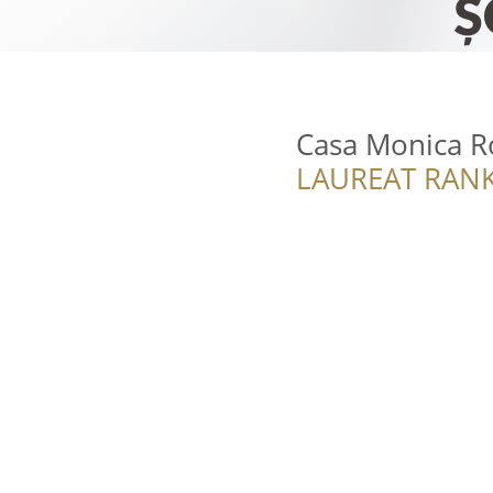
Casa Monica R
LAUREAT RANK