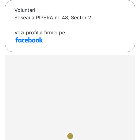
Voluntari
Soseaua PIPERA nr. 48, Sector 2
Vezi profilul firmei pe