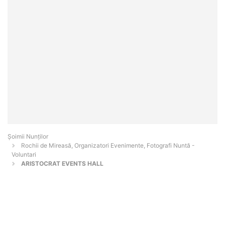
Șoimii Nunților
Rochii de Mireasă, Organizatori Evenimente, Fotografi Nuntă -
Voluntari
ARISTOCRAT EVENTS HALL