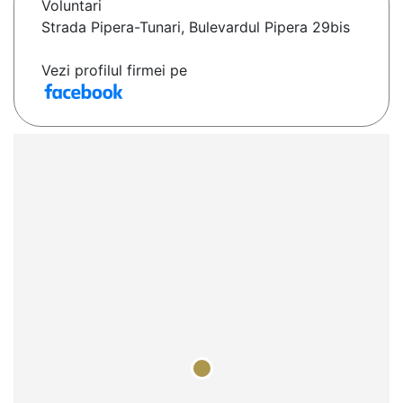
Voluntari
Strada Pipera-Tunari, Bulevardul Pipera 29bis
Vezi profilul firmei pe