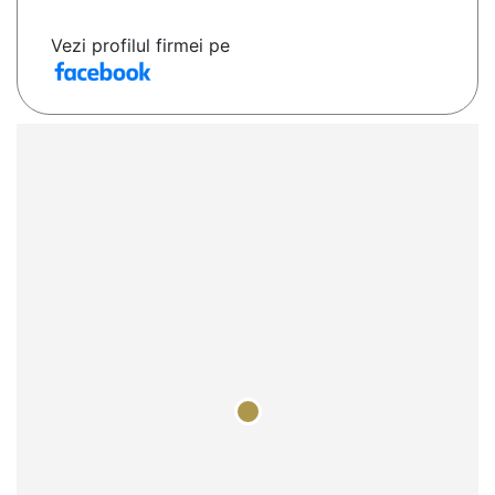
Vezi profilul firmei pe