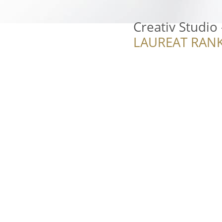
Creativ Studio
LAUREAT RANK