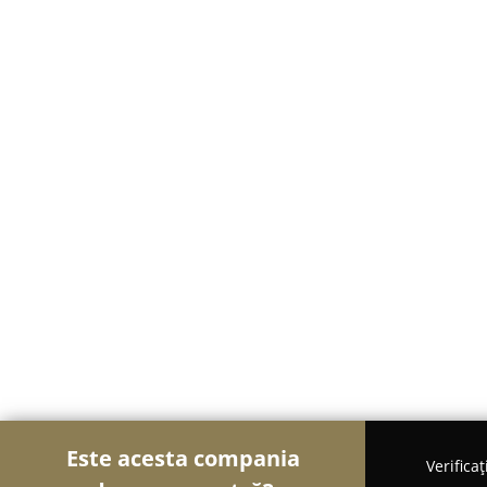
Este acesta compania
Verifica