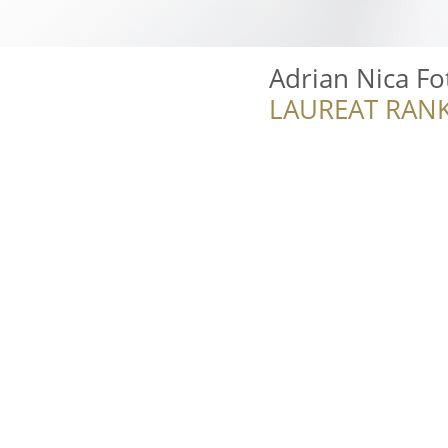
Adrian Nica Fo
LAUREAT RANK