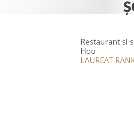
Restaurant si 
Hoo
LAUREAT RANK