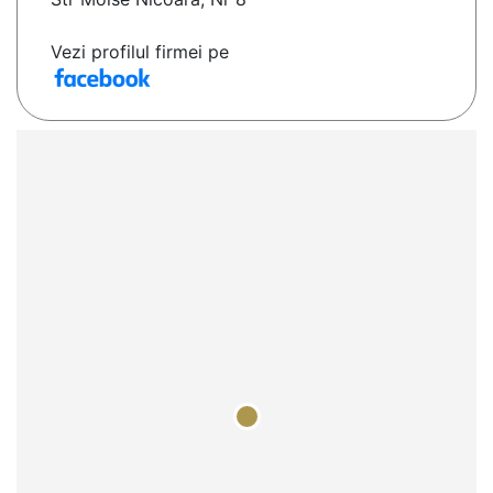
Vezi profilul firmei pe