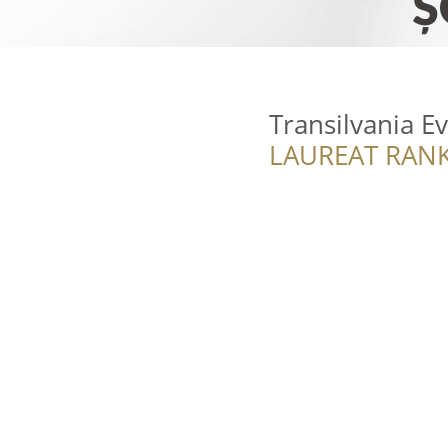
Transilvania Ev
LAUREAT RANK