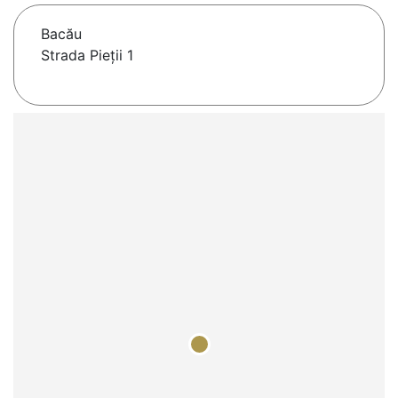
Bacău
Strada Pieții 1