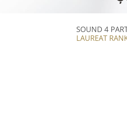
SOUND 4 PAR
LAUREAT RANK