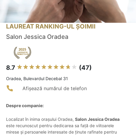
LAUREAT RANKING-UL ȘOIMII
Salon Jessica Oradea
8.7
(47)
Oradea, Bulevardul Decebal 31
Afișează numărul de telefon
Despre companie:
Localizat în inima orașului Oradea,
Salon Jessica Oradea
este recunoscut pentru dedicarea sa față de viitoarele
mirese și persoanele interesate de ținute rafinate pentru