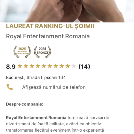
LAUREAT RANKING-UL ȘOIMII
Royal Entertainment Romania
8.9
(14)
Bucureşti, Strada Lipscani 104
Afișează numărul de telefon
Despre companie:
Royal Entertainment Romania
furnizează servicii de
divertisment de înaltă calitate, având ca obiectiv
transformarea fiecărui eveniment într-o experiență