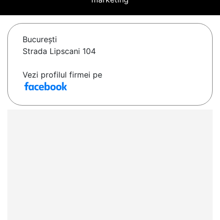
Bucureşti
Strada Lipscani 104
Vezi profilul firmei pe