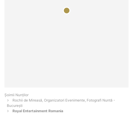
Șoimii Nunților
Rochii de Mireasă, Organizatori Evenimente, Fotografi Nuntă -
Bucureşti
Royal Entertainment Romania