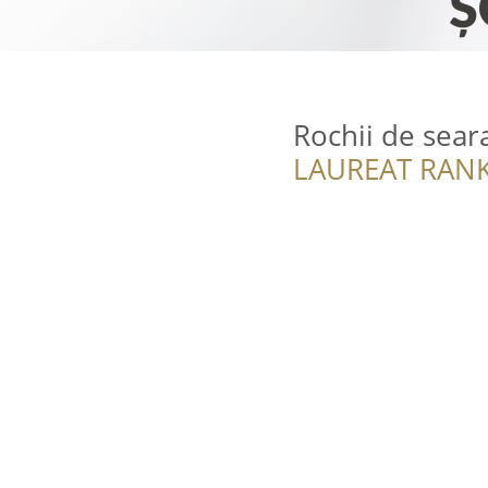
Rochii de seara
LAUREAT RANK