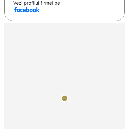
Vezi profilul firmei pe