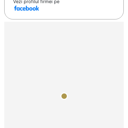
Vezi profilul firmei pe