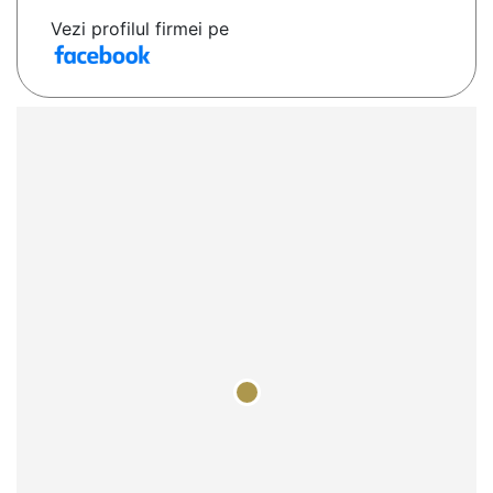
Vezi profilul firmei pe