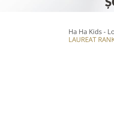
Ha Ha Kids - L
LAUREAT RANK