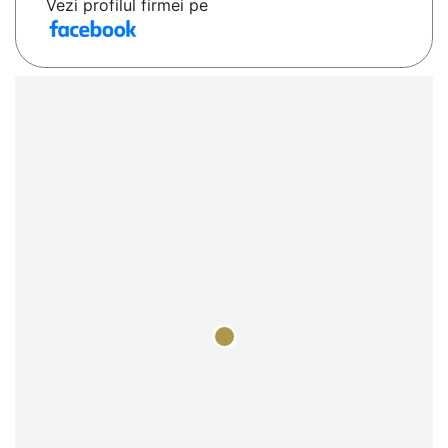
Vezi profilul firmei pe