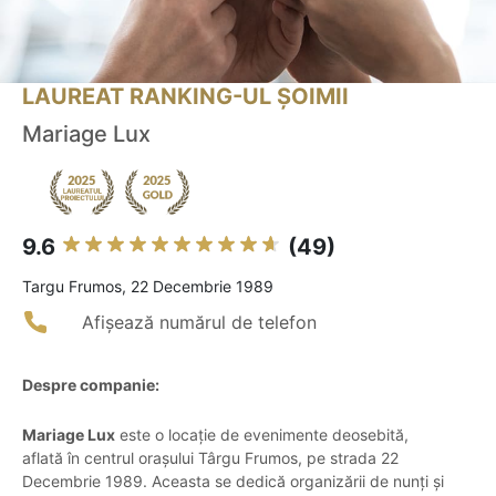
LAUREAT RANKING-UL ȘOIMII
Mariage Lux
9.6
(49)
Targu Frumos, 22 Decembrie 1989
Afișează numărul de telefon
Despre companie:
Mariage Lux
este o locație de evenimente deosebită,
aflată în centrul orașului Târgu Frumos, pe strada 22
Decembrie 1989. Aceasta se dedică organizării de nunți și