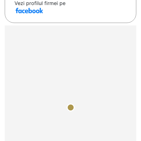
Vezi profilul firmei pe