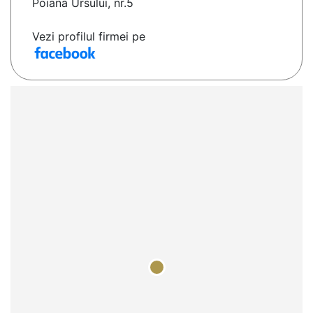
Poiana Ursului, nr.5
Vezi profilul firmei pe