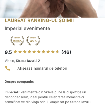
LAUREAT RANKING-UL ȘOIMII
Imperial evenimente
9.5
(46)
Videle, Strada Iazului 2
Afișează numărul de telefon
Despre companie:
Imperial Evenimente
din Videle pune la dispoziție un
decor deosebit, ideal pentru celebrarea momentelor
semnificative din viața oricui. Amplasat pe Strada Iazului