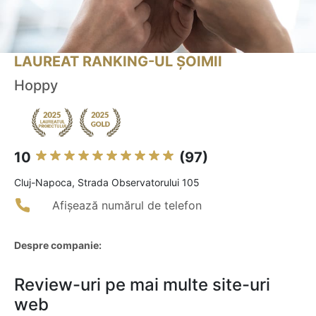
LAUREAT RANKING-UL ȘOIMII
Hoppy
10
(97)
Cluj-Napoca, Strada Observatorului 105
Afișează numărul de telefon
Despre companie:
Review-uri pe mai multe site-uri
web