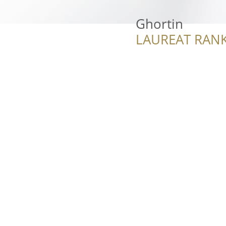
Ghortin
LAUREAT RANK