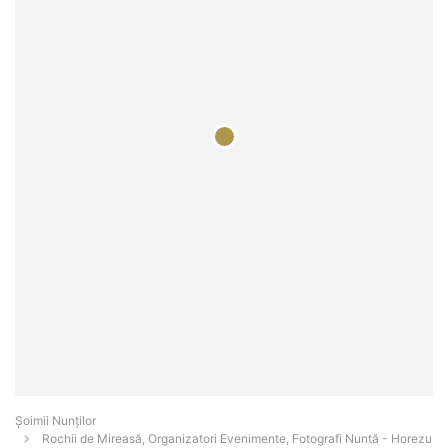
Șoimii Nunților
Rochii de Mireasă, Organizatori Evenimente, Fotografi Nuntă - Horezu