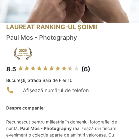
LAUREAT RANKING-UL ȘOIMII
Paul Mos - Photography
8.5
(6)
Bucureşti, Strada Baia de Fier 10
Afișează numărul de telefon
Despre companie:
Recunoscut pentru măiestria în domeniul fotografiei de
nuntă,
Paul Mos - Photography
realizează din fiecare
eveniment o colecție aparte de amintiri valoroase. Cu