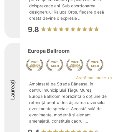
doisprezece ani. Sub coordonarea
designerului Raluca Oros, fiecare piesă
creată devine o expresie ...
9.8
Europa Ballroom
Arată mai multe >>
Laureați
Amplasată pe Strada Băneasa, în
centrul municipiului Târgu Mureș,
Europa Ballroom reprezintă o opțiune de
referință pentru desfășurarea diverselor
evenimente speciale. Această sală de
evenimente, modernă și elegant
amenajată, constituie cadrul ...