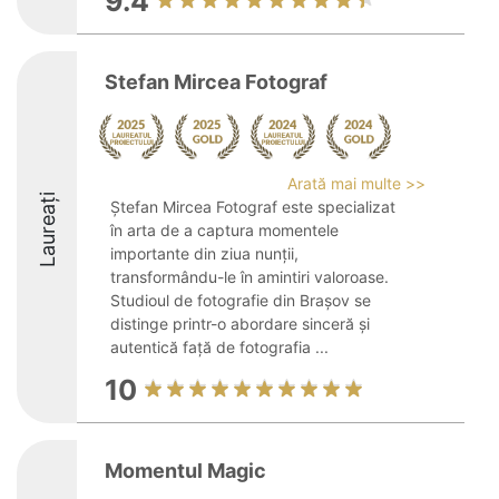
9.4
Stefan Mircea Fotograf
Arată mai multe >>
Laureați
Ștefan Mircea Fotograf este specializat
în arta de a captura momentele
importante din ziua nunții,
transformându-le în amintiri valoroase.
Studioul de fotografie din Brașov se
distinge printr-o abordare sinceră și
autentică față de fotografia ...
10
Momentul Magic