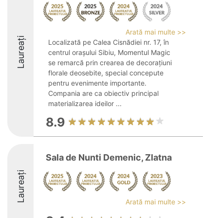
Arată mai multe >>
Laureați
Localizată pe Calea Cisnădiei nr. 17, în
centrul orașului Sibiu, Momentul Magic
se remarcă prin crearea de decorațiuni
florale deosebite, special concepute
pentru evenimente importante.
Compania are ca obiectiv principal
materializarea ideilor ...
8.9
Sala de Nunti Demenic, Zlatna
Laureați
Arată mai multe >>