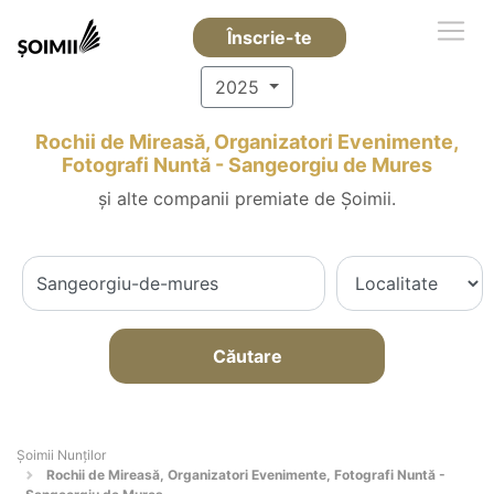
Înscrie-te
2025
Rochii de Mireasă, Organizatori Evenimente,
Fotografi Nuntă - Sangeorgiu de Mures
și alte companii premiate de Șoimii.
Căutare
Șoimii Nunților
Rochii de Mireasă, Organizatori Evenimente, Fotografi Nuntă -