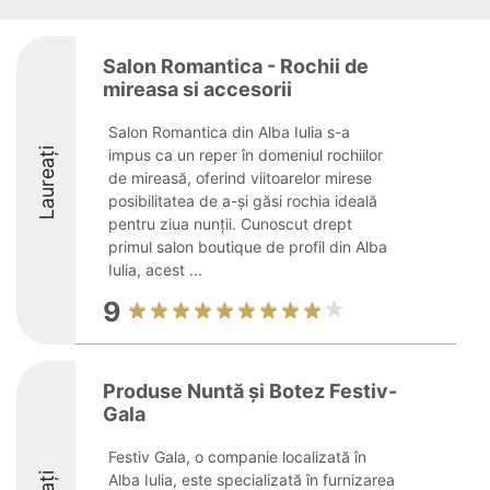
Salon Romantica - Rochii de
mireasa si accesorii
Salon Romantica din Alba Iulia s-a
Laureați
impus ca un reper în domeniul rochiilor
de mireasă, oferind viitoarelor mirese
posibilitatea de a-și găsi rochia ideală
pentru ziua nunții. Cunoscut drept
primul salon boutique de profil din Alba
Iulia, acest ...
9
Produse Nuntă și Botez Festiv-
Gala
Festiv Gala, o companie localizată în
Alba Iulia, este specializată în furnizarea