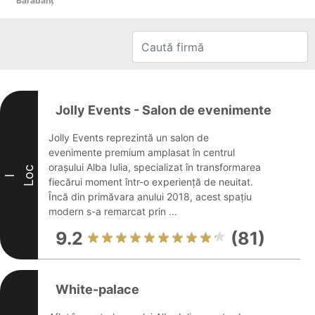
Bărăbanţ
Jolly Events - Salon de evenimente
Jolly Events reprezintă un salon de
evenimente premium amplasat în centrul
orașului Alba Iulia, specializat în transformarea
Loc
I
fiecărui moment într-o experiență de neuitat.
Încă din primăvara anului 2018, acest spațiu
modern s-a remarcat prin ...
9.2
(81)
White-palace