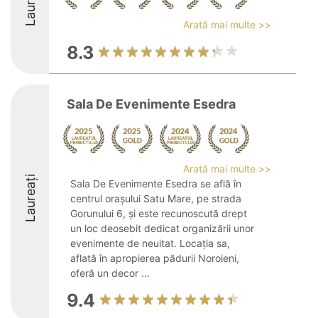
Laureați
Arată mai multe >>
8.3
Sala De Evenimente Esedra
Arată mai multe >>
Laureați
Sala De Evenimente Esedra se află în
centrul orașului Satu Mare, pe strada
Gorunului 6, și este recunoscută drept
un loc deosebit dedicat organizării unor
evenimente de neuitat. Locația sa,
aflată în apropierea pădurii Noroieni,
oferă un decor ...
9.4