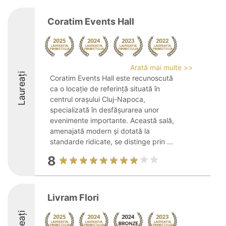
Coratim Events Hall
Arată mai multe >>
Laureați
Coratim Events Hall este recunoscută
ca o locație de referință situată în
centrul orașului Cluj-Napoca,
specializată în desfășurarea unor
evenimente importante. Această sală,
amenajată modern și dotată la
standarde ridicate, se distinge prin ...
8
Livram Flori