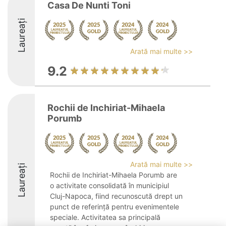
Casa De Nunti Toni
Laureați
Arată mai multe >>
9.2
Rochii de Inchiriat-Mihaela
Porumb
Arată mai multe >>
Laureați
Rochii de Inchiriat-Mihaela Porumb are
o activitate consolidată în municipiul
Cluj-Napoca, fiind recunoscută drept un
punct de referință pentru evenimentele
speciale. Activitatea sa principală