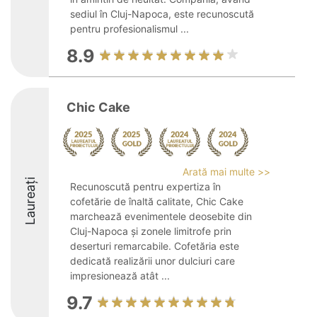
sediul în Cluj-Napoca, este recunoscută
pentru profesionalismul ...
8.9
Chic Cake
Arată mai multe >>
Laureați
Recunoscută pentru expertiza în
cofetărie de înaltă calitate, Chic Cake
marchează evenimentele deosebite din
Cluj-Napoca și zonele limitrofe prin
deserturi remarcabile. Cofetăria este
dedicată realizării unor dulciuri care
impresionează atât ...
9.7