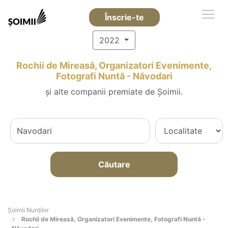
Înscrie-te
2022
Rochii de Mireasă, Organizatori Evenimente,
Fotografi Nuntă - Năvodari
și alte companii premiate de Șoimii.
Căutare
Șoimii Nunților
Rochii de Mireasă, Organizatori Evenimente, Fotografi Nuntă -